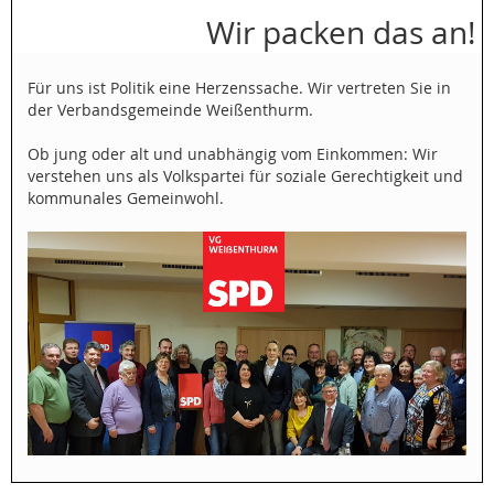
Wir packen das an!
Für uns ist Politik eine Herzenssache. Wir vertreten Sie in
der Verbandsgemeinde Weißenthurm.
Ob jung oder alt und unabhängig vom Einkommen: Wir
verstehen uns als Volkspartei für soziale Gerechtigkeit und
kommunales Gemeinwohl.