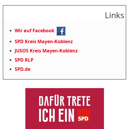
Links
Wir auf Facebook
SPD Kreis Mayen-Koblenz
JUSOS Kreis Mayen-Koblenz
SPD RLP
SPD.de